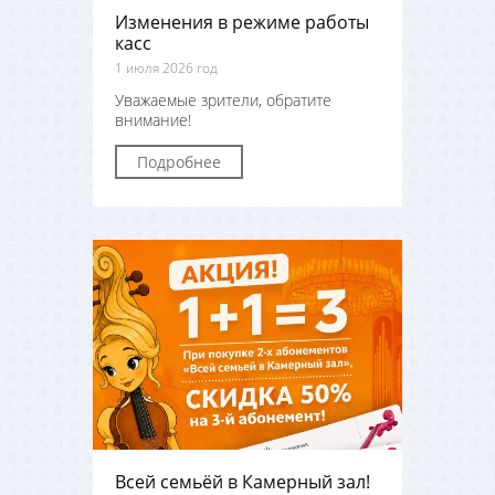
Изменения в режиме работы
касс
1 июля 2026 год
Уважаемые зрители, обратите
внимание!
Подробнее
Всей семьёй в Камерный зал!