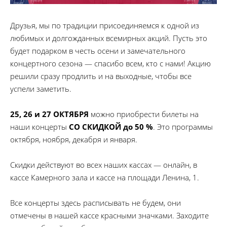
Друзья, мы по традиции присоединяемся к одной из
любимых и долгожданных всемирных акций. Пусть это
будет подарком в честь осени и замечательного
концертного сезона — спасибо всем, кто с нами! Акцию
решили сразу продлить и на выходные, чтобы все
успели заметить.
25, 26 и 27 ОКТЯБРЯ
можно приобрести билеты на
наши концерты
СО СКИДКОЙ до 50 %
. Это программы
октября, ноября, декабря и января.
Скидки действуют во всех наших кассах — онлайн, в
кассе Камерного зала и кассе на площади Ленина, 1.
Все концерты здесь расписывать не будем, они
отмечены в нашей кассе красными значками. Заходите