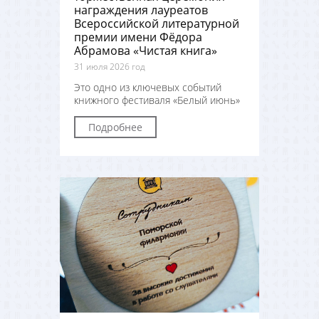
награждения лауреатов
Всероссийской литературной
премии имени Фёдора
Абрамова «Чистая книга»
31 июля 2026 год
Это одно из ключевых событий
книжного фестиваля «Белый июнь»
Подробнее