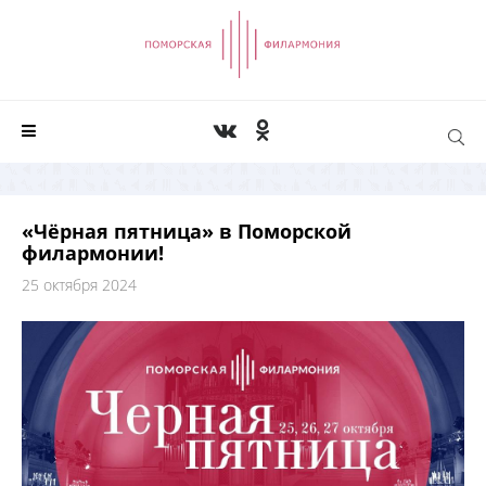
«Чёрная пятница» в Поморской
филармонии!
25 октября 2024