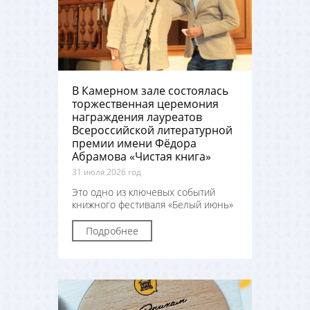
В Камерном зале состоялась
торжественная церемония
награждения лауреатов
Всероссийской литературной
премии имени Фёдора
Абрамова «Чистая книга»
31 июля 2026 год
Это одно из ключевых событий
книжного фестиваля «Белый июнь»
Подробнее