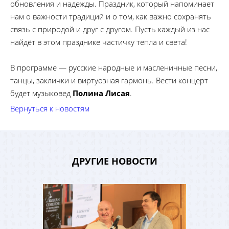
обновления и надежды. Праздник, который напоминает
нам о важности традиций и о том, как важно сохранять
связь с природой и друг с другом. Пусть каждый из нас
найдёт в этом празднике частичку тепла и света!
В программе — русские народные и масленичные песни,
танцы, заклички и виртуозная гармонь. Вести концерт
будет музыковед
Полина Лисая
.
Вернуться к новостям
ДРУГИЕ НОВОСТИ