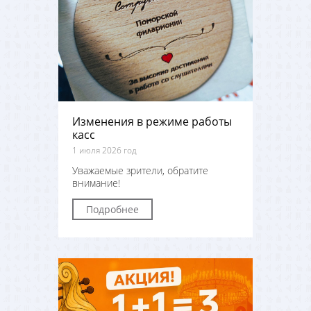
Изменения в режиме работы
касс
1 июля 2026 год
Уважаемые зрители, обратите
внимание!
Подробнее