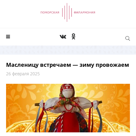
Масленицу встречаем — зиму провожаем
26 февраля 2025