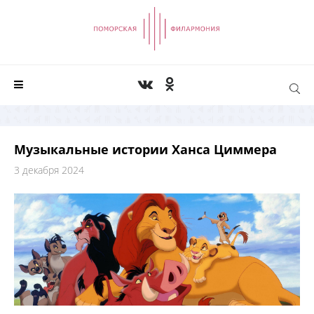
Музыкальные истории Ханса Циммера
3 декабря 2024