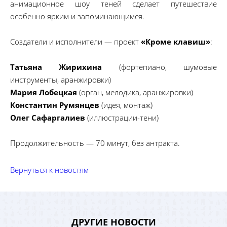
анимационное шоу теней сделает путешествие
особенно ярким и запоминающимся.
Создатели и исполнители — проект
«Кроме клавиш»
:
Татьяна Жирихина
(фортепиано, шумовые
инструменты, аранжировки)
Мария Лобецкая
(орган, мелодика, аранжировки)
Константин Румянцев
(идея, монтаж)
Олег Сафаргалиев
(иллюстрации-тени)
Продолжительность — 70 минут, без антракта.
Вернуться к новостям
ДРУГИЕ НОВОСТИ