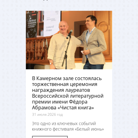
В Камерном зале состоялась
торжественная церемония
награждения лауреатов
Всероссийской литературной
премии имени Фёдора
Абрамова «Чистая книга»
31 июля 2026 год
Это одно из ключевых событий
книжного фестиваля «Белый июнь»