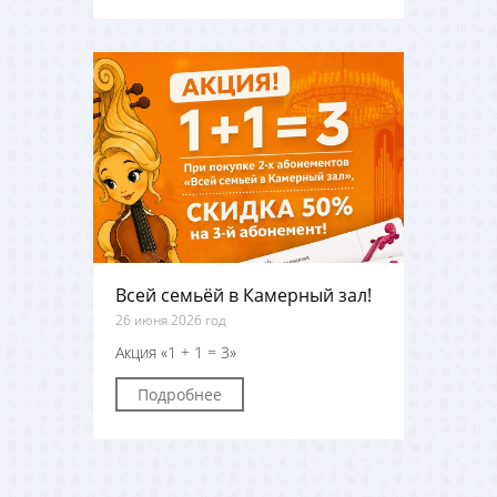
Всей семьёй в Камерный зал!
26 июня 2026 год
Акция «1 + 1 = 3»
Подробнее