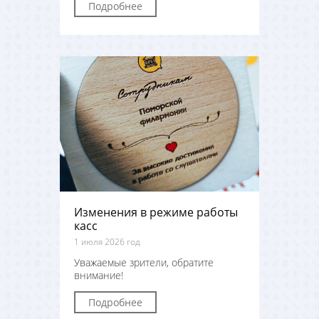
Подробнее
Изменения в режиме работы
касс
1 июля 2026 год
Уважаемые зрители, обратите
внимание!
Подробнее