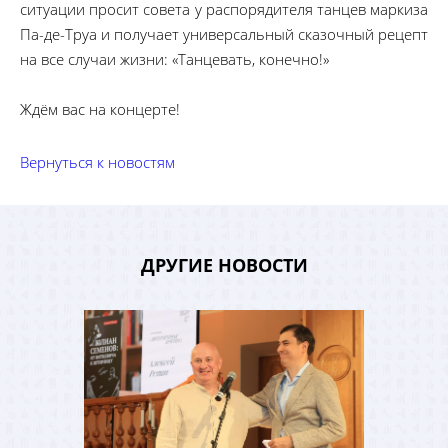
ситуации просит совета у распорядителя танцев маркиза
Па-де-Труа и получает универсальный сказочный рецепт
на все случаи жизни: «Танцевать, конечно!»
Ждём вас на концерте!
Вернуться к новостям
ДРУГИЕ НОВОСТИ