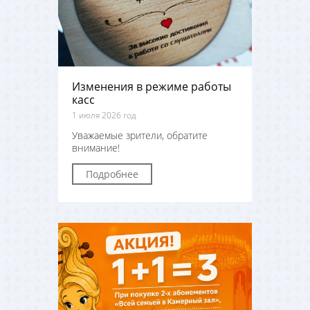
Изменения в режиме работы
касс
1 июля 2026 год
Уважаемые зрители, обратите
внимание!
Подробнее