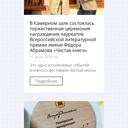
В Камерном зале состоялась
торжественная церемония
награждения лауреатов
Всероссийской литературной
премии имени Фёдора
Абрамова «Чистая книга»
31 июля 2026 год
Это одно из ключевых событий
книжного фестиваля «Белый июнь»
Подробнее