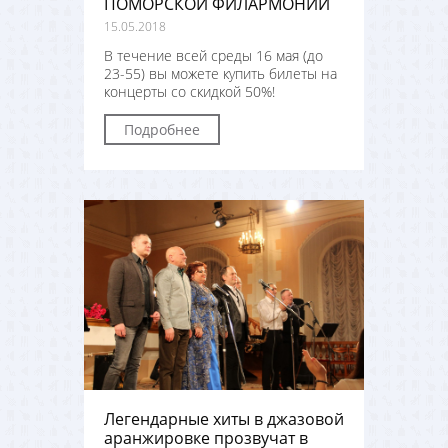
ПОМОРСКОЙ ФИЛАРМОНИИ
15.05.2018
В течение всей среды 16 мая (до
23-55) вы можете купить билеты на
концерты со скидкой 50%!
Подробнее
Легендарные хиты в джазовой
аранжировке прозвучат в