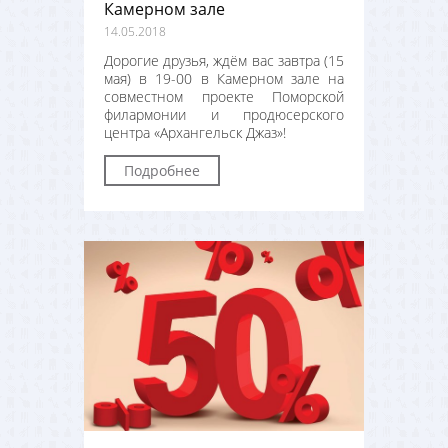
Камерном зале
14.05.2018
Дорогие друзья, ждём вас завтра (15
мая) в 19-00 в Камерном зале на
совместном проекте Поморской
филармонии и продюсерского
центра «Архангельск Джаз»!
Подробнее