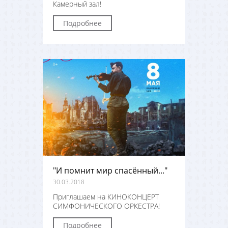
Камерный зал!
Подробнее
"И помнит мир спасённый..."
30.03.2018
Приглашаем на КИНОКОНЦЕРТ
СИМФОНИЧЕСКОГО ОРКЕСТРА!
Подробнее