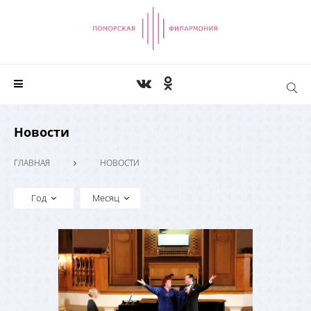
Новости
ГЛАВНАЯ
НОВОСТИ
Год
Месяц