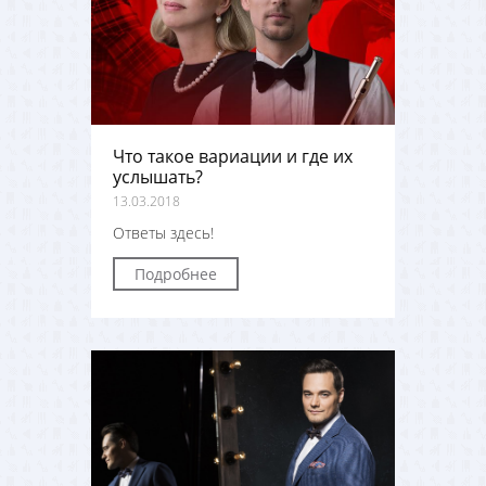
Что такое вариации и где их
услышать?
13.03.2018
Ответы здесь!
Подробнее