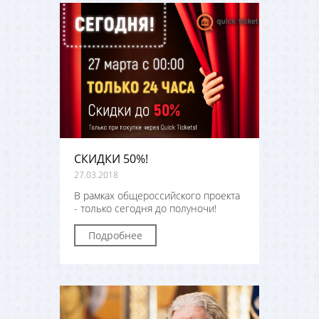
СКИДКИ 50%!
27.03.2018
В рамках общероссийского проекта
- только сегодня до полуночи!
Подробнее