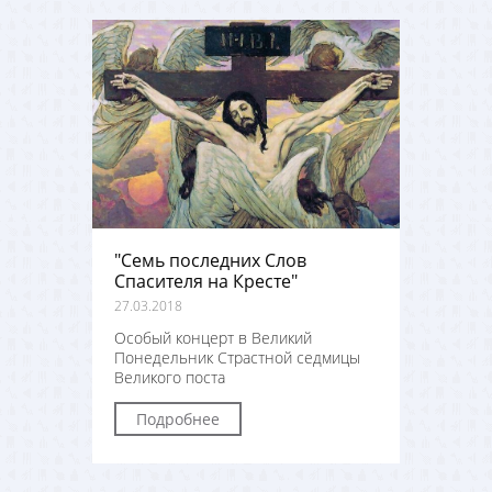
"Семь последних Слов
Спасителя на Кресте"
27.03.2018
Особый концерт в Великий
Понедельник Страстной седмицы
Великого поста
Подробнее