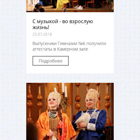
С музыкой - во взрослую
жизнь!
25.07.2018
Выпускники Гимназии №6 получили
аттестаты в Камерном зале
Подробнее