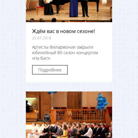
Ждём вас в новом сезоне!
25.07.2018
Артисты Филармонии закрыли
юбилейный 80 сезон концертом
«На бис!»
Подробнее