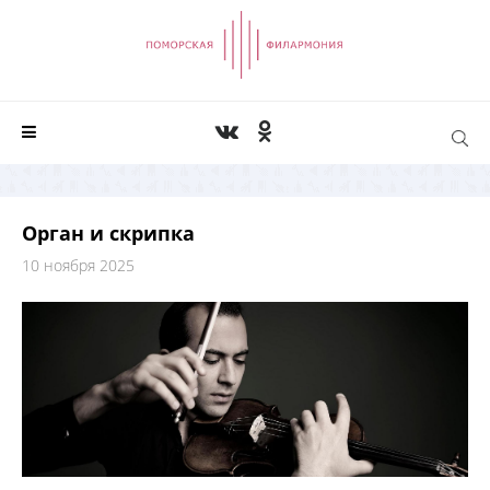
Орган и скрипка
10 ноября 2025