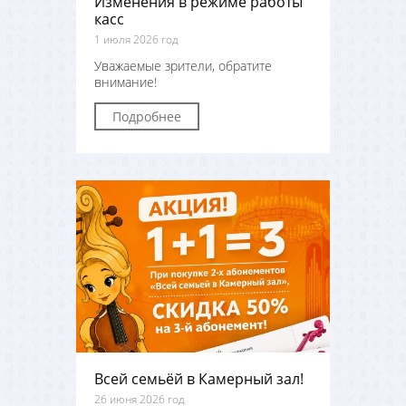
Изменения в режиме работы
касс
1 июля 2026 год
Уважаемые зрители, обратите
внимание!
Подробнее
Всей семьёй в Камерный зал!
26 июня 2026 год