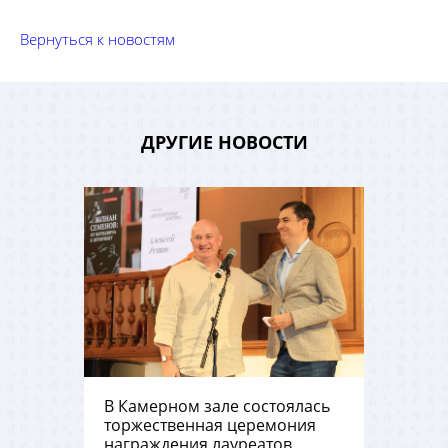
Вернуться к новостям
ДРУГИЕ НОВОСТИ
В Камерном зале состоялась
торжественная церемония
награждения лауреатов