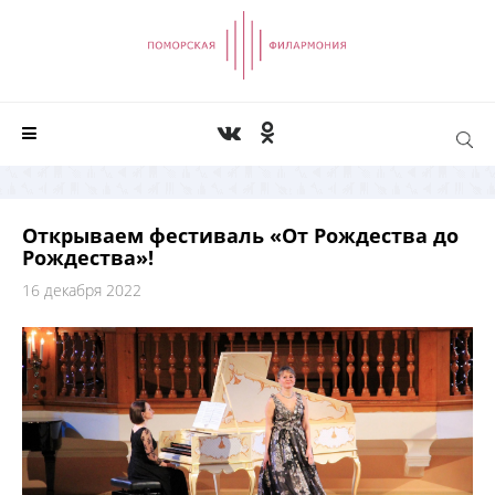
Открываем фестиваль «От Рождества до
Рождества»!
16 декабря 2022