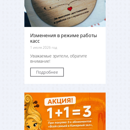
Изменения в режиме работы
касс
1 июля 2026 год
Уважаемые зрители, обратите
внимание!
Подробнее