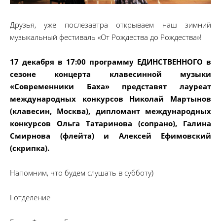
Друзья, уже послезавтра открываем наш зимний
музыкальный фестиваль «От Рождества до Рождества»!
17 декабря в 17:00 программу ЕДИНСТВЕННОГО в
сезоне концерта клавесинной музыки
«Современники Баха» представят лауреат
международных конкурсов Николай Мартынов
(клавесин, Москва), дипломант международных
конкурсов Ольга Татаринова (сопрано), Галина
Смирнова (флейта) и Алексей Ефимовский
(скрипка).
Напомним, что будем слушать в субботу)
I отделение