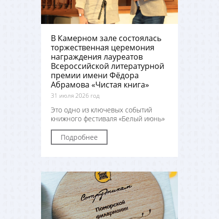
В Камерном зале состоялась
торжественная церемония
награждения лауреатов
Всероссийской литературной
премии имени Фёдора
Абрамова «Чистая книга»
31 июля 2026 год
Это одно из ключевых событий
книжного фестиваля «Белый июнь»
Подробнее