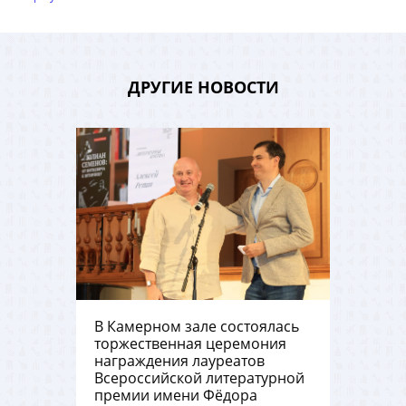
ДРУГИЕ НОВОСТИ
В Камерном зале состоялась
торжественная церемония
награждения лауреатов
Всероссийской литературной
премии имени Фёдора