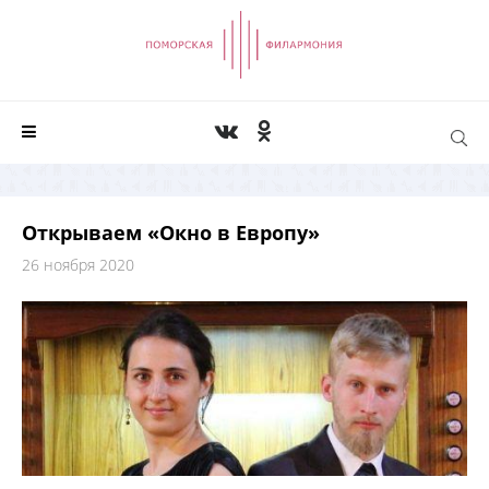
Открываем «Окно в Европу»
26 ноября 2020