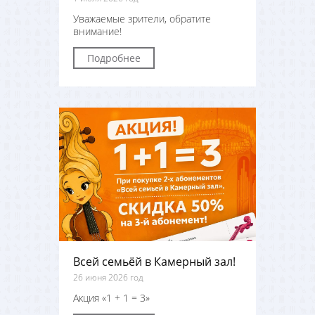
Уважаемые зрители, обратите
внимание!
Подробнее
Всей семьёй в Камерный зал!
26 июня 2026 год
Акция «1 + 1 = 3»