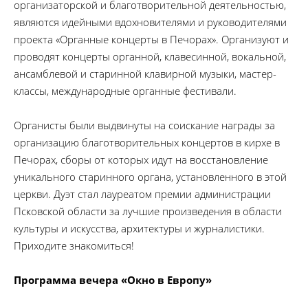
организаторской и благотворительной деятельностью,
являются идейными вдохновителями и руководителями
проекта «Органные концерты в Печорах». Организуют и
проводят концерты органной, клавесинной, вокальной,
ансамблевой и старинной клавирной музыки, мастер-
классы, международные органные фестивали.
Органисты были выдвинуты на соискание награды за
организацию благотворительных концертов в кирхе в
Печорах, сборы от которых идут на восстановление
уникального старинного органа, установленного в этой
церкви. Дуэт стал лауреатом премии администрации
Псковской области за лучшие произведения в области
культуры и искусства, архитектуры и журналистики.
Приходите знакомиться!
Программа вечера «Окно в Европу»