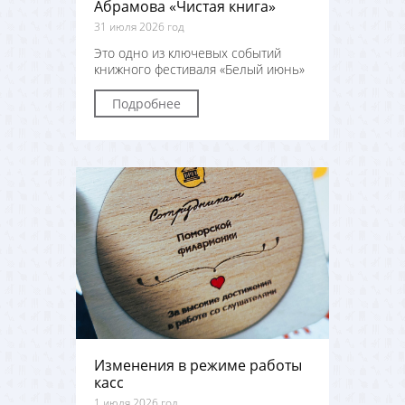
Абрамова «Чистая книга»
31 июля 2026 год
Это одно из ключевых событий
книжного фестиваля «Белый июнь»
Подробнее
Изменения в режиме работы
касс
1 июля 2026 год