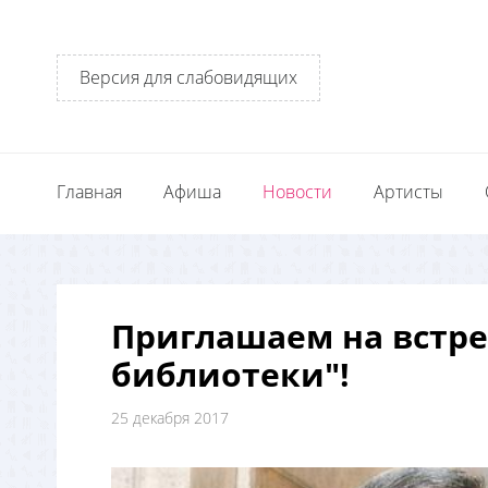
Версия для слабовидящих
Главная
Афиша
Новости
Артисты
Приглашаем на встре
библиотеки"!
25 декабря 2017