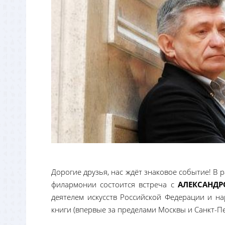
Дорогие друзья, нас ждёт знаковое событие! В
филармонии состоится встреча с
АЛЕКСАНД
деятелем искусств Российской Федерации и на
книги (впервые за пределами Москвы и Санкт-Пет