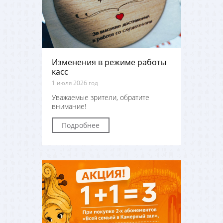
Изменения в режиме работы
касс
1 июля 2026 год
Уважаемые зрители, обратите
внимание!
Подробнее