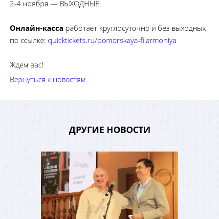
2-4 ноября — ВЫХОДНЫЕ.
Онлайн-касса
работает круглосуточно и без выходных
по ссылке:
quicktickets.ru/pomorskaya-filarmoniya
Ждём вас!
Вернуться к новостям
ДРУГИЕ НОВОСТИ