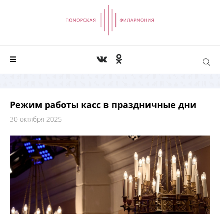
Режим работы касс в праздничные дни
30 октября 2025