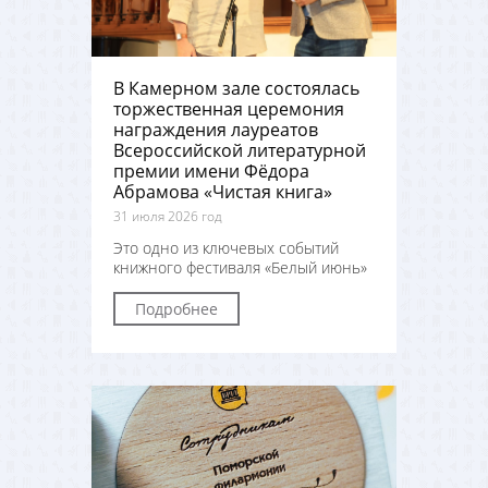
В Камерном зале состоялась
торжественная церемония
награждения лауреатов
Всероссийской литературной
премии имени Фёдора
Абрамова «Чистая книга»
31 июля 2026 год
Это одно из ключевых событий
книжного фестиваля «Белый июнь»
Подробнее