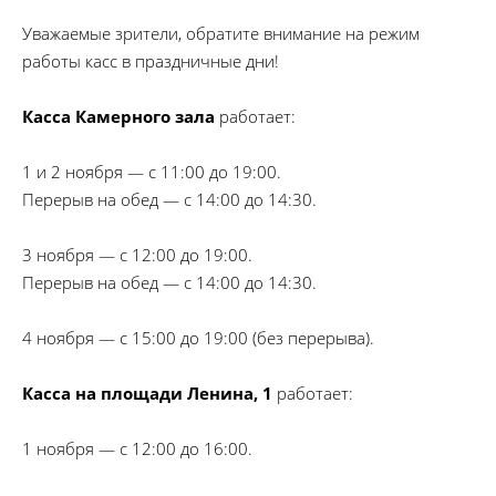
Уважаемые зрители, обратите внимание на режим
работы касс в праздничные дни!
Касса Камерного зала
работает:
1 и 2 ноября — с 11:00 до 19:00.
Перерыв на обед — с 14:00 до 14:30.
3 ноября — с 12:00 до 19:00.
Перерыв на обед — с 14:00 до 14:30.
4 ноября — с 15:00 до 19:00 (без перерыва).
Касса на площади Ленина, 1
работает:
1 ноября — с 12:00 до 16:00.