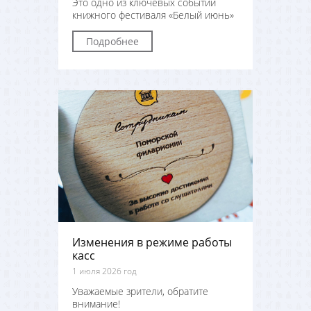
Это одно из ключевых событий
книжного фестиваля «Белый июнь»
Подробнее
Изменения в режиме работы
касс
1 июля 2026 год
Уважаемые зрители, обратите
внимание!