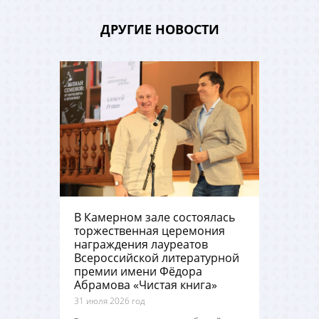
ДРУГИЕ НОВОСТИ
В Камерном зале состоялась
торжественная церемония
награждения лауреатов
Всероссийской литературной
премии имени Фёдора
Абрамова «Чистая книга»
31 июля 2026 год