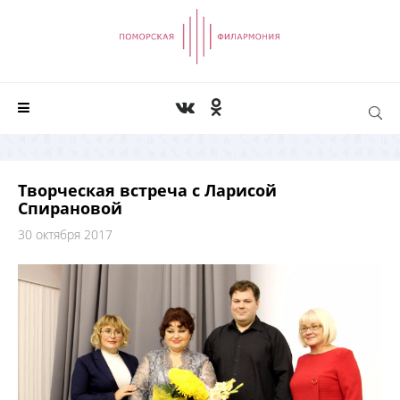
Творческая встреча с Ларисой
Спирановой
30 октября 2017