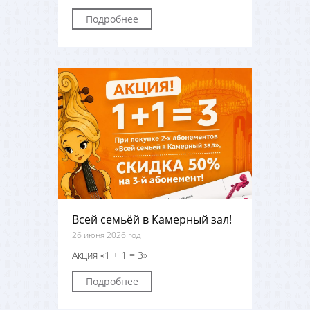
Подробнее
Всей семьёй в Камерный зал!
26 июня 2026 год
Акция «1 + 1 = 3»
Подробнее