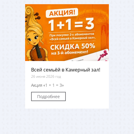
Всей семьёй в Камерный зал!
26 июня 2026 год
Акция «1 + 1 = 3»
Подробнее