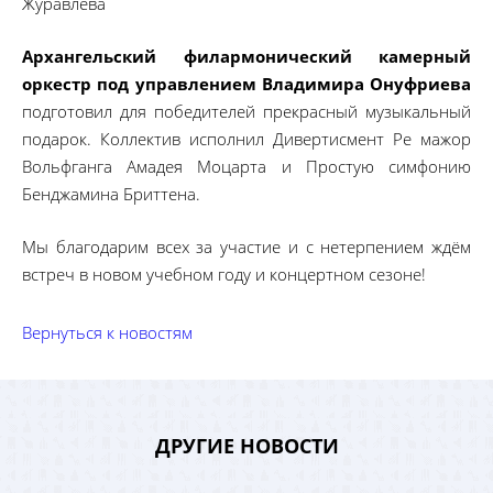
Журавлева
Архангельский филармонический камерный
оркестр под управлением Владимира Онуфриева
подготовил для победителей прекрасный музыкальный
подарок. Коллектив исполнил Дивертисмент Ре мажор
Вольфганга Амадея Моцарта и Простую симфонию
Бенджамина Бриттена.
Мы благодарим всех за участие и с нетерпением ждём
встреч в новом учебном году и концертном сезоне!
Вернуться к новостям
ДРУГИЕ НОВОСТИ