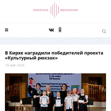
В Кирхе наградили победителей проекта
«Культурный рюкзак»
18 мая 2026