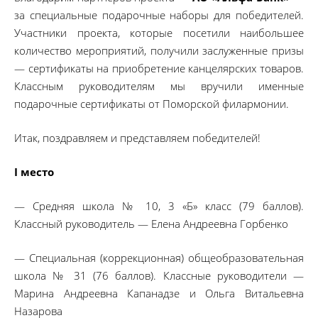
за специальные подарочные наборы для победителей.
Участники проекта, которые посетили наибольшее
количество мероприятий, получили заслуженные призы
— сертификаты на приобретение канцелярских товаров.
Классным руководителям мы вручили именные
подарочные сертификаты от Поморской филармонии.
Итак, поздравляем и представляем победителей!
I место
— Средняя школа № 10, 3 «Б» класс (79 баллов).
Классный руководитель — Елена Андреевна Горбенко
— Специальная (коррекционная) общеобразовательная
школа № 31 (76 баллов). Классные руководители —
Марина Андреевна Капанадзе и Ольга Витальевна
Назарова