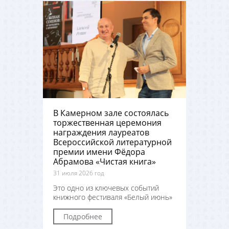
В Камерном зале состоялась
торжественная церемония
награждения лауреатов
Всероссийской литературной
премии имени Фёдора
Абрамова «Чистая книга»
31 июля 2026 год
Это одно из ключевых событий
книжного фестиваля «Белый июнь»
Подробнее