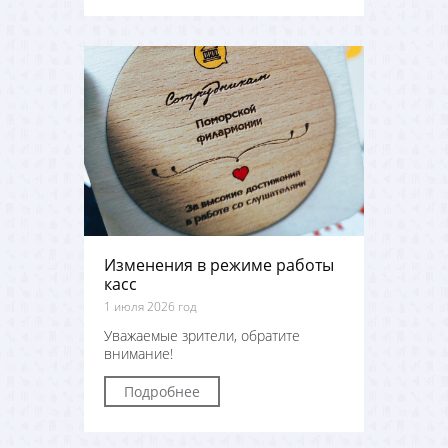
Изменения в режиме работы
касс
1 июля 2026 год
Уважаемые зрители, обратите
внимание!
Подробнее