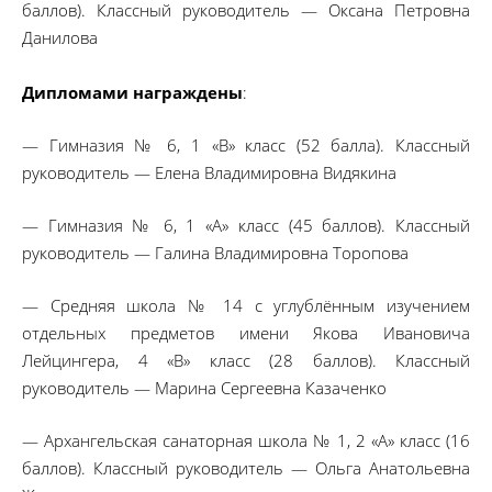
баллов). Классный руководитель — Оксана Петровна
Данилова
Дипломами награждены
:
— Гимназия № 6, 1 «В» класс (52 балла). Классный
руководитель — Елена Владимировна Видякина
— Гимназия № 6, 1 «А» класс (45 баллов). Классный
руководитель — Галина Владимировна Торопова
— Средняя школа № 14 с углублённым изучением
отдельных предметов имени Якова Ивановича
Лейцингера, 4 «В» класс (28 баллов). Классный
руководитель — Марина Сергеевна Казаченко
— Архангельская санаторная школа № 1, 2 «А» класс (16
баллов). Классный руководитель — Ольга Анатольевна