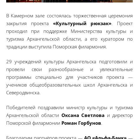
В Камерном зале состоялась торжественная церемония
закрытия проекта
«Культурный рюкзак»
. Проект
проходил при поддержке Министерства культуры и
туризма Архангельской области, а его куратором по
традиции выступила Поморская филармония.
29 учреждений культуры Архангельска подготовили и
провели свои разнообразные и увлекательные
программы специально для участников проекта —
учеников общеобразовательных школ Архангельска и
Северодвинска.
Победителей поздравили министр культуры и туризма
Архангельской области
Оксана Светлова
и директор
Поморской филармонии
Роман Горбунов
.
Благодарим партнёров проекта —
АО «Альфа-Банк»
—