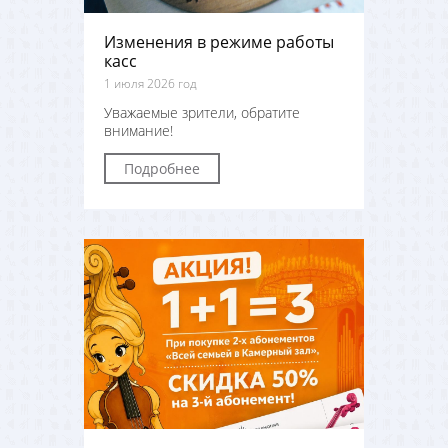
Изменения в режиме работы
касс
1 июля 2026 год
Уважаемые зрители, обратите
внимание!
Подробнее