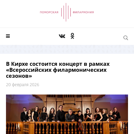
В Кирхе состоится концерт в рамках
«Всероссийских филармонических
сезонов»
20 февраля 2026