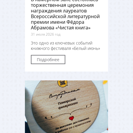
торжественная церемония
награждения лауреатов
Всероссийской литературной
премии имени Фёдора
Абрамова «Чистая книга»
31 июля 2026 год
Это одно из ключевых событий
книжного фестиваля «Белый июнь»
Подробнее