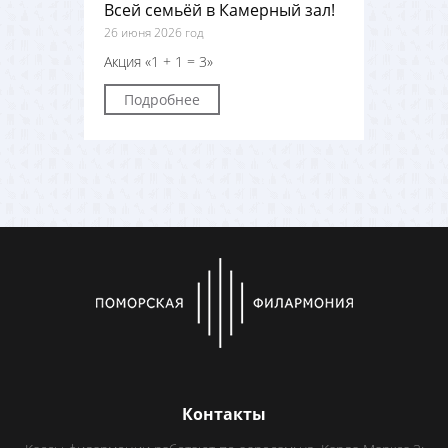
Всей семьёй в Камерный зал!
26 июня 2026 год
Акция «1 + 1 = 3»
Подробнее
Контакты