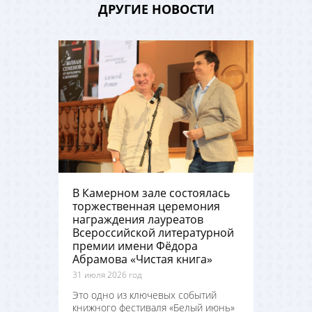
ДРУГИЕ НОВОСТИ
В Камерном зале состоялась
торжественная церемония
награждения лауреатов
Всероссийской литературной
премии имени Фёдора
Абрамова «Чистая книга»
31 июля 2026 год
Это одно из ключевых событий
книжного фестиваля «Белый июнь»