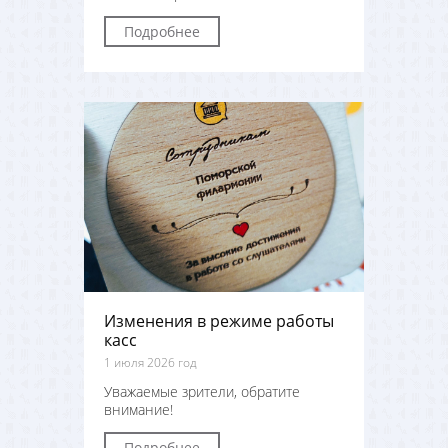
Подробнее
Изменения в режиме работы
касс
1 июля 2026 год
Уважаемые зрители, обратите
внимание!
Подробнее