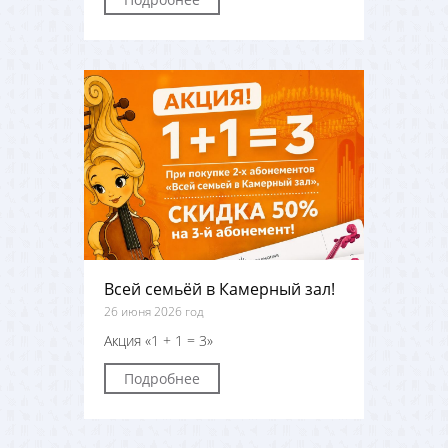
Всей семьёй в Камерный зал!
26 июня 2026 год
Акция «1 + 1 = 3»
Подробнее