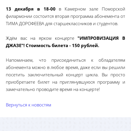
13 декабря в 18-00
в Камерном зале Поморской
филармонии состоится вторая программа абонемента от
ТИМА ДОРОФЕЕВА для старшеклассников и студентов.
Ждём вас на ярком концерте
"ИМПРОВИЗАЦИЯ В
ДЖАЗЕ"! Стоимость билета - 150 рублей.
Напоминаем, что присоединиться к обладателям
абонемента можно в любое время, даже если вы решили
посетить заключительный концерт цикла. Вы просто
приобретаете билет на приглянувшуюся программу и
замечательно проводите время на концерте!
Вернуться к новостям