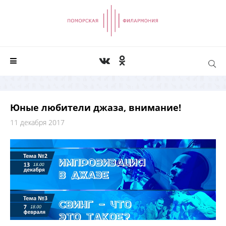
Юные любители джаза, внимание!
11 декабря 2017