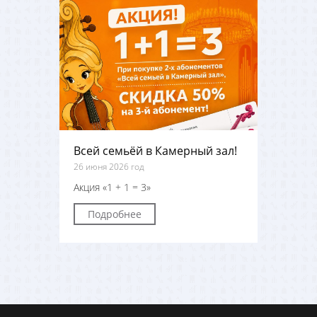
Всей семьёй в Камерный зал!
26 июня 2026 год
Акция «1 + 1 = 3»
Подробнее