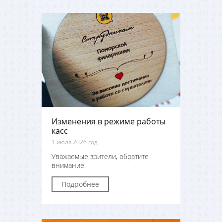
Изменения в режиме работы
касс
1 июля 2026 год
Уважаемые зрители, обратите
внимание!
Подробнее