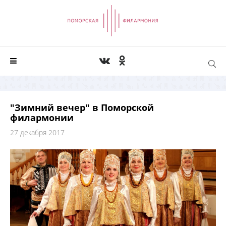
"Зимний вечер" в Поморской
филармонии
27 декабря 2017