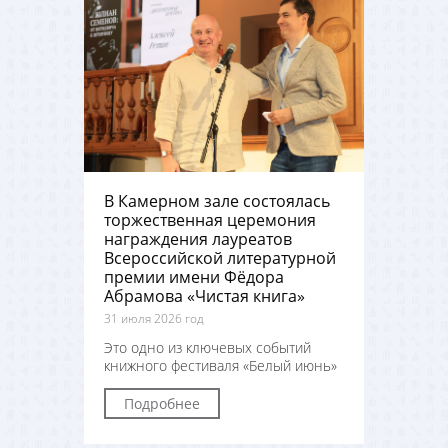
В Камерном зале состоялась
торжественная церемония
награждения лауреатов
Всероссийской литературной
премии имени Фёдора
Абрамова «Чистая книга»
31 июля 2026 год
Это одно из ключевых событий
книжного фестиваля «Белый июнь»
Подробнее