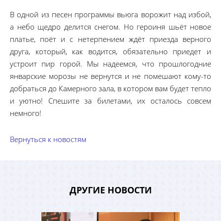
В одной из песен программы вьюга ворожит над избой,
а небо щедро делится снегом. Но героиня шьёт новое
платье, поёт и с нетерпением ждёт приезда верного
друга, который, как водится, обязательно приедет и
устроит пир горой. Мы надеемся, что прошлогодние
январские морозы не вернутся и не помешают кому-то
добраться до Камерного зала, в котором вам будет тепло
и уютно! Спешите за билетами, их осталось совсем
немного!
Вернуться к новостям
ДРУГИЕ НОВОСТИ