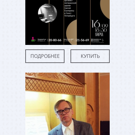
ПОДРОБНЕЕ
КУПИТЬ