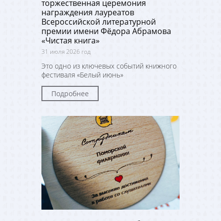
торжественная церемония
награждения лауреатов
Всероссийской литературной
премии имени Фёдора Абрамова
«Чистая книга»
31 июля 2026 год
Это одно из ключевых событий книжного
фестиваля «Белый июнь»
Подробнее