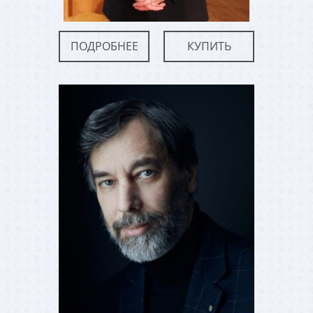
ПОДРОБНЕЕ
КУПИТЬ