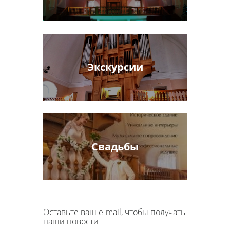
Экскурсии
Свадьбы
Оставьте ваш e-mail, чтобы получать
наши новости