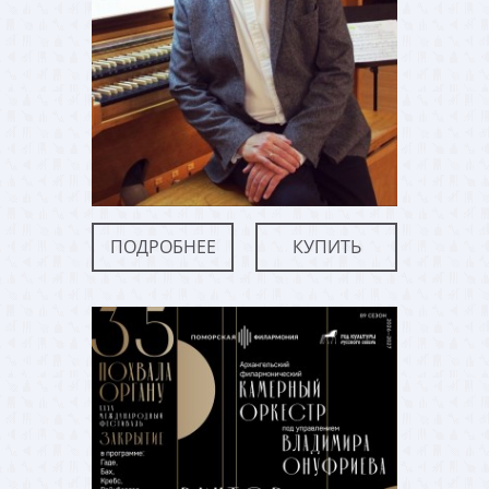
ПОДРОБНЕЕ
КУПИТЬ