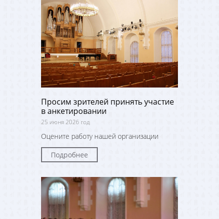
Просим зрителей принять участие
в анкетировании
25 июня 2026 год
Оцените работу нашей организации
Подробнее