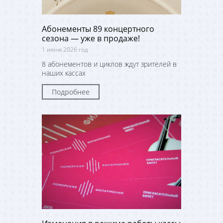
Абонементы 89 концертного
сезона — уже в продаже!
1 июня 2026 год
8 абонементов и циклов ждут зрителей в
наших кассах
Подробнее