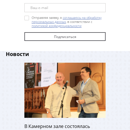
Отправляя заявку, я
соглашаюсь на обработку
персональных данных
, в соответствии с
политикой конфиденциальности
Новости
В Камерном зале состоялась