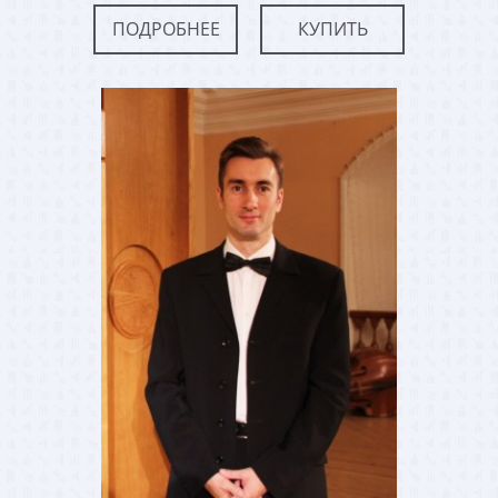
ПОДРОБНЕЕ
КУПИТЬ