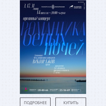
ПОДРОБНЕЕ
КУПИТЬ