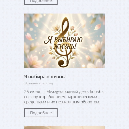
Подробнее
Я выбираю жизнь!
26 июня 2026 год
26 июня — Международный день борьбы
со злоупотреблением наркотическими
средствами и их незаконным оборотом.
Подробнее