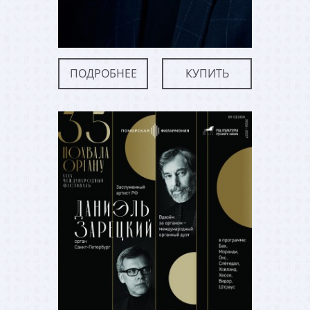
ПОДРОБНЕЕ
КУПИТЬ