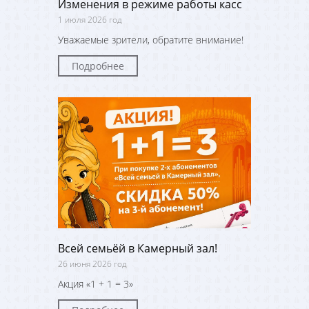
Изменения в режиме работы касс
1 июля 2026 год
Уважаемые зрители, обратите внимание!
Подробнее
Всей семьёй в Камерный зал!
26 июня 2026 год
Акция «1 + 1 = 3»