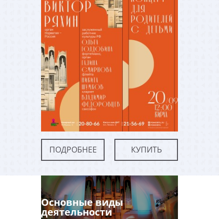
ПОДРОБНЕЕ
КУПИТЬ
Основные виды
деятельности