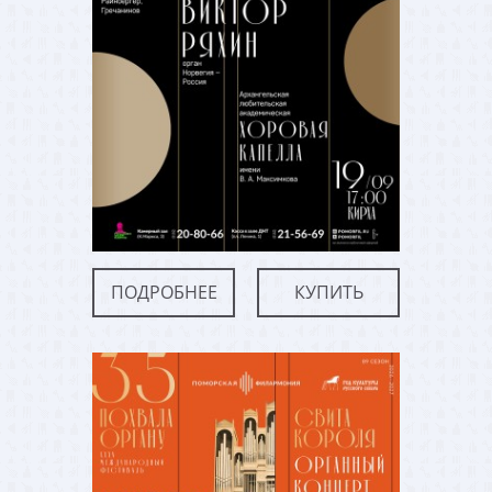
ПОДРОБНЕЕ
КУПИТЬ