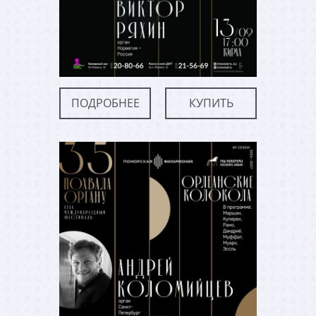
ПОДРОБНЕЕ
КУПИТЬ