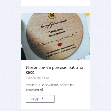
Изменения в режиме работы
касс
1 июля 2026 год
Уважаемые зрители, обратите
внимание!
Подробнее