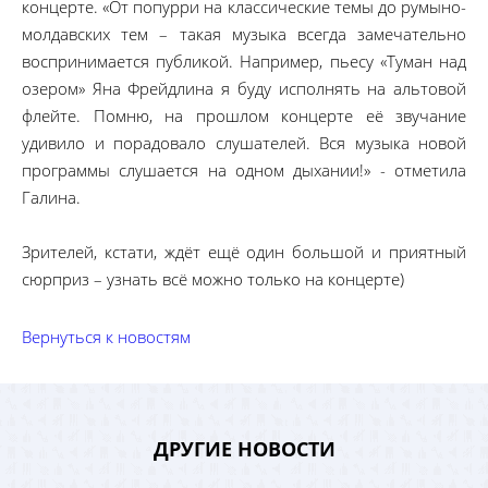
концерте. «От попурри на классические темы до румыно-
молдавских тем – такая музыка всегда замечательно
воспринимается публикой. Например, пьесу «Туман над
озером» Яна Фрейдлина я буду исполнять на альтовой
флейте. Помню, на прошлом концерте её звучание
удивило и порадовало слушателей. Вся музыка новой
программы слушается на одном дыхании!» - отметила
Галина.
Зрителей, кстати, ждёт ещё один большой и приятный
сюрприз – узнать всё можно только на концерте)
Вернуться к новостям
ДРУГИЕ НОВОСТИ