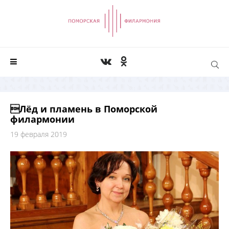
Лёд и пламень в Поморской
филармонии
19 февраля 2019