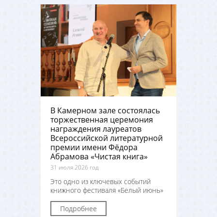
В Камерном зале состоялась
торжественная церемония
награждения лауреатов
Всероссийской литературной
премии имени Фёдора
Абрамова «Чистая книга»
31 июля 2026 год
Это одно из ключевых событий
книжного фестиваля «Белый июнь»
Подробнее