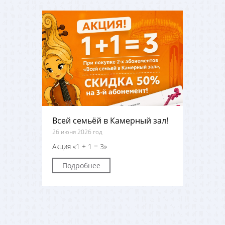
Всей семьёй в Камерный зал!
26 июня 2026 год
Акция «1 + 1 = 3»
Подробнее