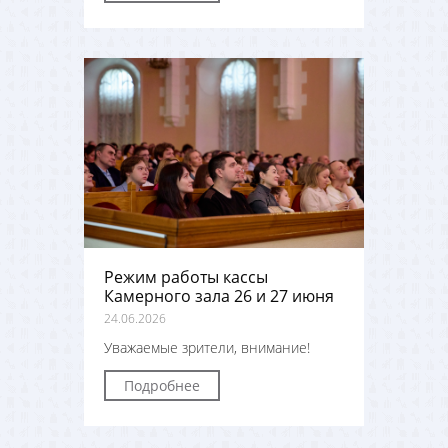
Режим работы кассы
Камерного зала 26 и 27 июня
24.06.2026
Уважаемые зрители, внимание!
Подробнее