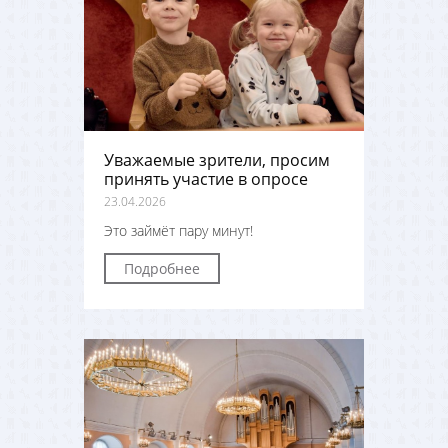
Уважаемые зрители, просим
принять участие в опросе
23.04.2026
Это займёт пару минут!
Подробнее