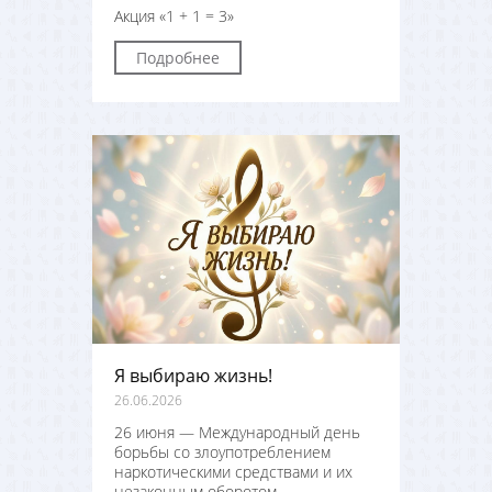
Акция «1 + 1 = 3»
Подробнее
Я выбираю жизнь!
26.06.2026
26 июня — Международный день
борьбы со злоупотреблением
наркотическими средствами и их
незаконным оборотом.