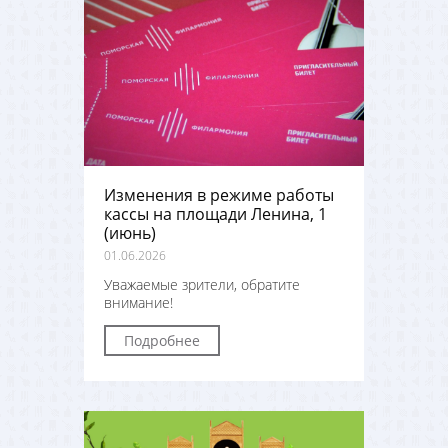
Изменения в режиме работы
кассы на площади Ленина, 1
(июнь)
01.06.2026
Уважаемые зрители, обратите
внимание!
Подробнее