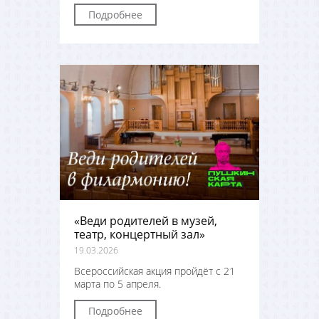
Подробнее
«Веди родителей в музей,
театр, концертный зал»
19.03.2026
Всероссийская акция пройдёт с 21
марта по 5 апреля.
Подробнее