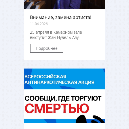
Внимание, замена артиста!
11.04.2026
25 апреля в Камерном зале
выступит Жан Нувель-Алу
Подробнее