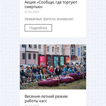
Акция «Сообщи, где торгуют
смертью»
07.04.2026
Уважаемые зрители, внимание!
Подробнее
Весенне-летний режим
работы касс