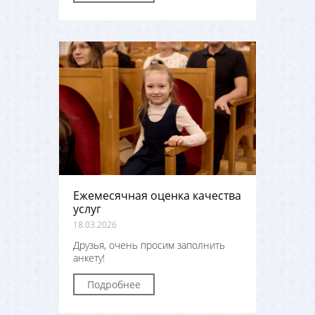
Ежемесячная оценка качества
услуг
18.03.2026
Друзья, очень просим заполнить
анкету!
Подробнее