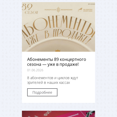
Абонементы 89 концертного
сезона — уже в продаже!
01.06.2026
8 абонементов и циклов ждут
зрителей в наших кассах
Подробнее