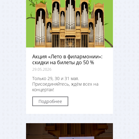
Акция «Лето в филармонии»:
скидки на билеты до 50 %
29.05.2026
Только 29, 30 и 31 мая.
Присоединяйтесь, ждём всех на
концертах!
Подробнее