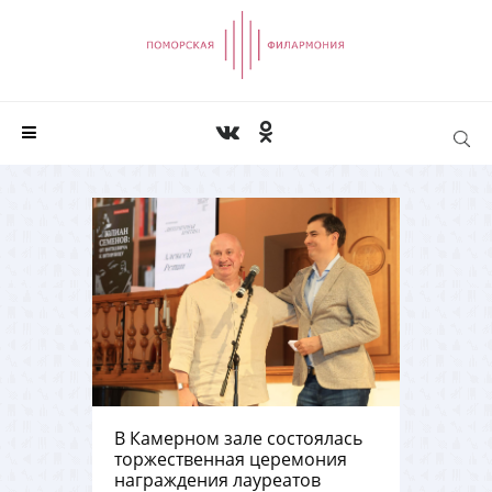
В Камерном зале состоялась
торжественная церемония
награждения лауреатов