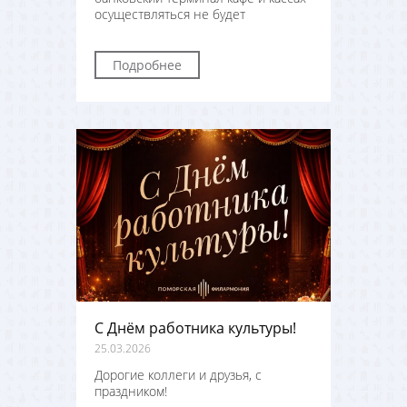
осуществляться не будет
Подробнее
С Днём работника культуры!
25.03.2026
Дорогие коллеги и друзья, с
праздником!