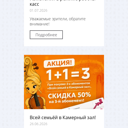
касс
01.07.2026
Уважаемые зрители, обратите
внимание!
Подробнее
Всей семьёй в Камерный зал!
26.06.2026