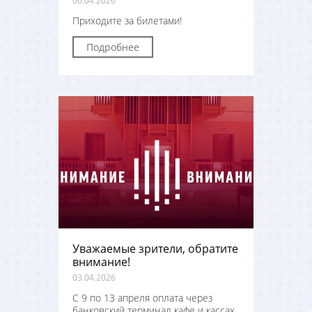
06.04.2026
Приходите за билетами!
Подробнее
Уважаемые зрители, обратите
внимание!
03.04.2026
С 9 по 13 апреля оплата через
банковский терминал кафе и кассах