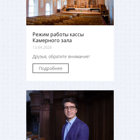
Режим работы кассы
Камерного зала
13.04.2026
Друзья, обратите внимание!
Подробнее