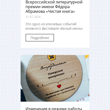
Всероссийской литературной
премии имени Фёдора
Абрамова «Чистая книга»
31.07.2026
Это одно из ключевых событий
книжного фестиваля «Белый июнь»
Подробнее
Изменения в режиме работы