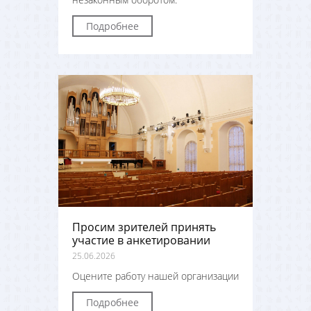
Подробнее
Просим зрителей принять
участие в анкетировании
25.06.2026
Оцените работу нашей организации
Подробнее