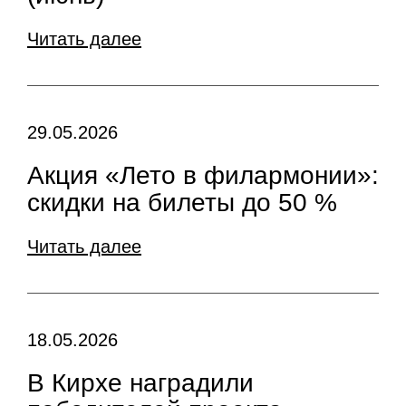
Читать далее
29.05.2026
Акция «Лето в филармонии»:
скидки на билеты до 50 %
Читать далее
18.05.2026
В Кирхе наградили