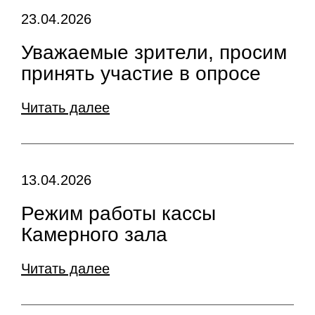
23.04.2026
Уважаемые зрители, просим
принять участие в опросе
Читать далее
13.04.2026
Режим работы кассы
Камерного зала
Читать далее