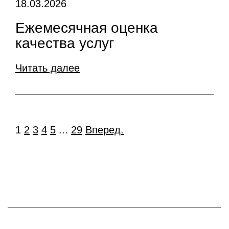
18.03.2026
Ежемесячная оценка
качества услуг
Читать далее
1
2
3
4
5
...
29
Вперед.