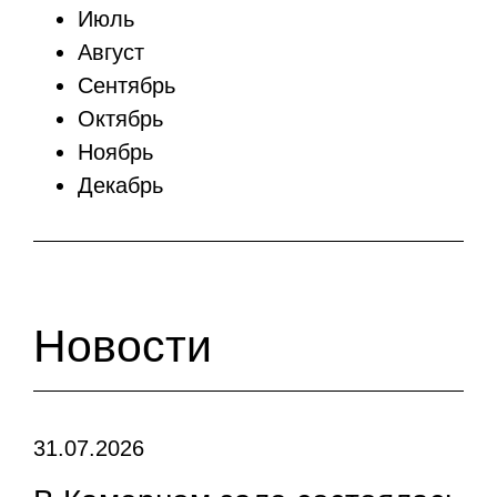
Июль
Август
Сентябрь
Октябрь
Ноябрь
Декабрь
Новости
31.07.2026