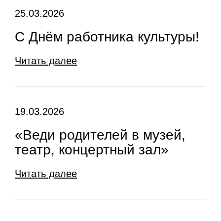
25.03.2026
С Днём работника культуры!
Читать далее
19.03.2026
«Веди родителей в музей,
театр, концертный зал»
Читать далее