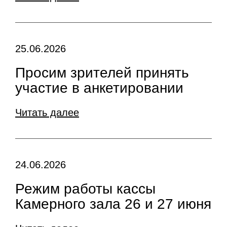
25.06.2026
Просим зрителей принять
участие в анкетировании
Читать далее
24.06.2026
Режим работы кассы
Камерного зала 26 и 27 июня