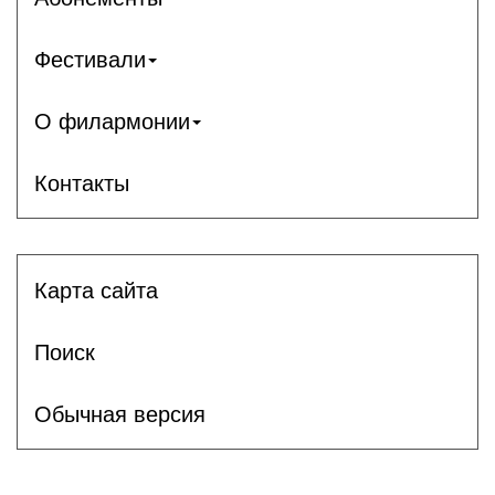
Фестивали
О филармонии
Контакты
Карта сайта
Поиск
Обычная версия