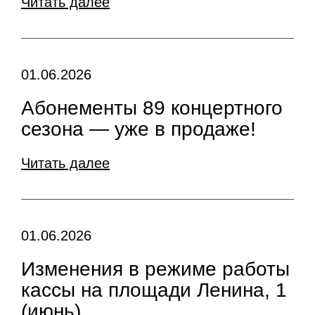
Читать далее
01.06.2026
Абонементы 89 концертного
сезона — уже в продаже!
Читать далее
01.06.2026
Изменения в режиме работы
кассы на площади Ленина, 1
(июнь)