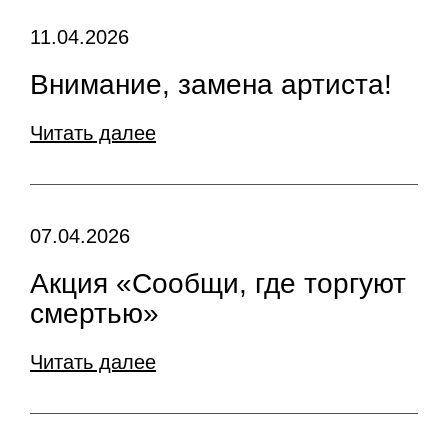
11.04.2026
Внимание, замена артиста!
Читать далее
07.04.2026
Акция «Сообщи, где торгуют
смертью»
Читать далее