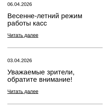
06.04.2026
Весенне-летний режим
работы касс
Читать далее
03.04.2026
Уважаемые зрители,
обратите внимание!
Читать далее