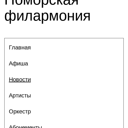
филармония
Главная
Афиша
Новости
Артисты
Оркестр
Абонементы