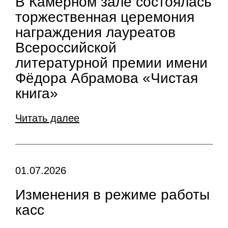
В Камерном зале состоялась
торжественная церемония
награждения лауреатов
Всероссийской
литературной премии имени
Фёдора Абрамова «Чистая
книга»
Читать далее
01.07.2026
Изменения в режиме работы
касс