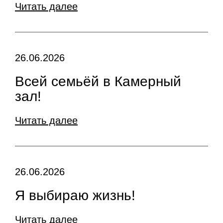
Читать далее
26.06.2026
Всей семьёй в Камерный
зал!
Читать далее
26.06.2026
Я выбираю жизнь!
Читать далее