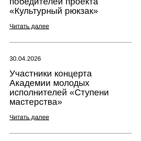
победителей проекта
«Культурный рюкзак»
Читать далее
30.04.2026
Участники концерта
Академии молодых
исполнителей «Ступени
мастерства»
Читать далее