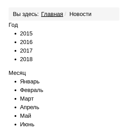
Вы здесь:
Главная
Новости
Год
2015
2016
2017
2018
Месяц
Январь
Февраль
Март
Апрель
Май
Июнь