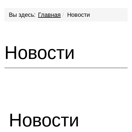
Вы здесь:
Главная
Новости
Новости
Новости